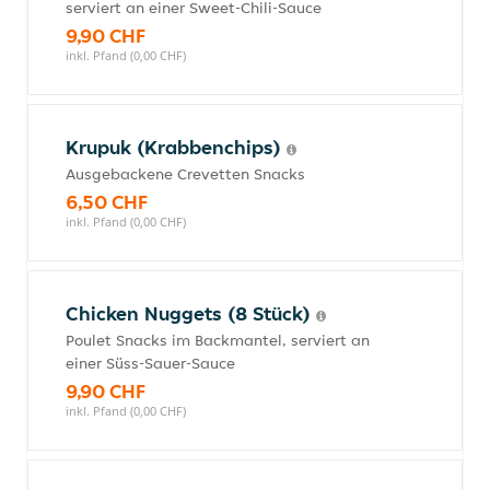
serviert an einer Sweet-Chili-Sauce
9,90 CHF
inkl. Pfand (0,00 CHF)
Krupuk (Krabbenchips)
Ausgebackene Crevetten Snacks
6,50 CHF
inkl. Pfand (0,00 CHF)
Chicken Nuggets (8 Stück)
Poulet Snacks im Backmantel, serviert an
einer Süss-Sauer-Sauce
9,90 CHF
inkl. Pfand (0,00 CHF)