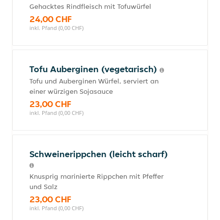
Gehacktes Rindfleisch mit Tofuwürfel
24,00 CHF
inkl. Pfand (0,00 CHF)
Tofu Auberginen (vegetarisch)
Tofu und Auberginen Würfel, serviert an
einer würzigen Sojasauce
23,00 CHF
inkl. Pfand (0,00 CHF)
Schweinerippchen (leicht scharf)
Knusprig marinierte Rippchen mit Pfeffer
und Salz
23,00 CHF
inkl. Pfand (0,00 CHF)