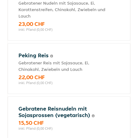
Gebratener Nudeln mit Sojasauce, Ei,
Karottenstreifen, Chinakohl, Zwiebeln und
Lauch
23,00 CHF
inkl. Pfand (0,00 CHF)
Peking Reis
Gebratener Reis mit Sojasauce, Ei,
Chinakohl, Zwiebeln und Lauch
22,00 CHF
inkl. Pfand (0,00 CHF)
Gebratene Reisnudeln mit
Sojasprossen (vegetarisch)
15,50 CHF
inkl. Pfand (0,00 CHF)