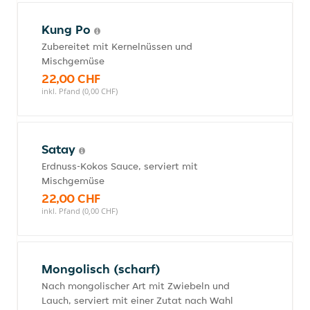
Kung Po
Zubereitet mit Kernelnüssen und
Mischgemüse
22,00 CHF
inkl. Pfand (0,00 CHF)
Satay
Erdnuss-Kokos Sauce, serviert mit
Mischgemüse
22,00 CHF
inkl. Pfand (0,00 CHF)
Mongolisch (scharf)
Nach mongolischer Art mit Zwiebeln und
Lauch, serviert mit einer Zutat nach Wahl