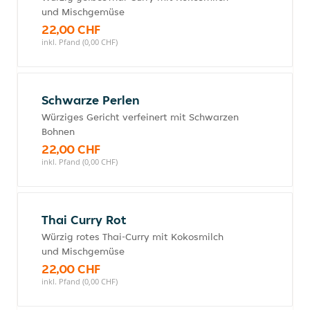
und Mischgemüse
22,00 CHF
inkl. Pfand (0,00 CHF)
Schwarze Perlen
Würziges Gericht verfeinert mit Schwarzen
Bohnen
22,00 CHF
inkl. Pfand (0,00 CHF)
Thai Curry Rot
Würzig rotes Thai-Curry mit Kokosmilch
und Mischgemüse
22,00 CHF
inkl. Pfand (0,00 CHF)