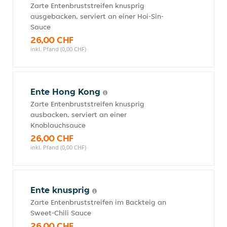
Zarte Entenbruststreifen knusprig
ausgebacken, serviert an einer Hoi-Sin-
Sauce
26,00 CHF
inkl. Pfand (0,00 CHF)
Ente Hong Kong
Zarte Entenbruststreifen knusprig
ausbacken, serviert an einer
Knoblauchsauce
26,00 CHF
inkl. Pfand (0,00 CHF)
Ente knusprig
Zarte Entenbruststreifen im Backteig an
Sweet-Chili Sauce
26,00 CHF