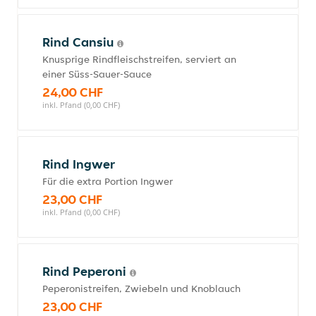
Rind Cansiu
Knusprige Rindfleischstreifen, serviert an
einer Süss-Sauer-Sauce
24,00 CHF
inkl. Pfand (0,00 CHF)
Rind Ingwer
Für die extra Portion Ingwer
23,00 CHF
inkl. Pfand (0,00 CHF)
Rind Peperoni
Peperonistreifen, Zwiebeln und Knoblauch
23,00 CHF