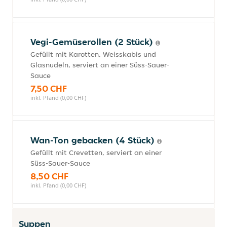
Vegi-Gemüserollen (2 Stück)
Gefüllt mit Karotten, Weisskabis und
Glasnudeln, serviert an einer Süss-Sauer-
Sauce
7,50 CHF
inkl. Pfand (0,00 CHF)
Wan-Ton gebacken (4 Stück)
Gefüllt mit Crevetten, serviert an einer
Süss-Sauer-Sauce
8,50 CHF
inkl. Pfand (0,00 CHF)
Suppen