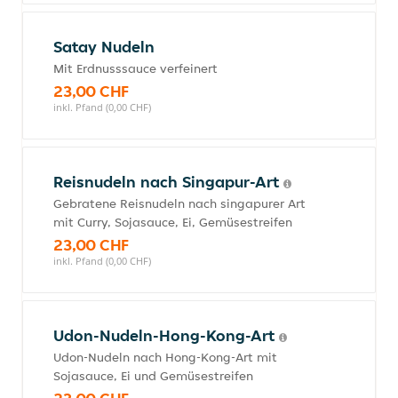
Satay Nudeln
Mit Erdnusssauce verfeinert
23,00 CHF
inkl. Pfand (0,00 CHF)
Reisnudeln nach Singapur-Art
Gebratene Reisnudeln nach singapurer Art
mit Curry, Sojasauce, Ei, Gemüsestreifen
23,00 CHF
inkl. Pfand (0,00 CHF)
Udon-Nudeln-Hong-Kong-Art
Udon-Nudeln nach Hong-Kong-Art mit
Sojasauce, Ei und Gemüsestreifen