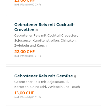
23,00 CHF
inkl. Pfand (0,00 CHF)
Gebratener Reis mit Cocktail-
Crevetten
Gebratener Reis mit Cocktail.Crevetten,
Sojasauce, Karottenstreifen, Chinakohl,
Zwiebeln und Kauch
22,00 CHF
inkl. Pfand (0,00 CHF)
Gebratener Reis mit Gemüse
Gebratener Reis mit Sojasauce, Ei,
Karotten, Chinakohl, Zwiebeln und Lauch
13,00 CHF
inkl. Pfand (0,00 CHF)