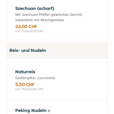
Szechuan (scharf)
Mit Szechuan Pfeffer gewürztes Gericht,
zubereitet mit Mischgemüse
22,00 CHF
inkl. Pfand (0,00 CHF)
Reis- und Nudeln
Naturreis
Gedämpfter Jasminreis
5,50 CHF
inkl. Pfand (0,00 CHF)
Peking Nudeln