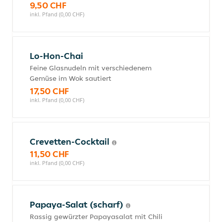
9,50 CHF
inkl. Pfand (0,00 CHF)
Lo-Hon-Chai
Feine Glasnudeln mit verschiedenem
Gemüse im Wok sautiert
17,50 CHF
inkl. Pfand (0,00 CHF)
Crevetten-Cocktail
11,50 CHF
inkl. Pfand (0,00 CHF)
Papaya-Salat (scharf)
Rassig gewürzter Papayasalat mit Chili