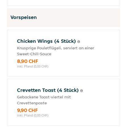
Vorspeisen
Chicken Wings (4 Stück)
Knusprige Pouletflügeli, serviert an einer
Sweet-Chili-Sauce
8,90 CHF
inkl. Pfand (0,00 CHF)
Crevetten Toast (4 Stück)
Gebackene Toast-viertel mit
Crevettenpaste
9,90 CHF
inkl. Pfand (0,00 CHF)