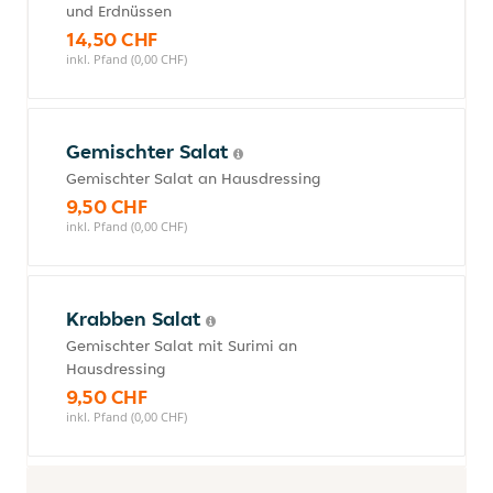
und Erdnüssen
14,50 CHF
inkl. Pfand (0,00 CHF)
Gemischter Salat
Gemischter Salat an Hausdressing
9,50 CHF
inkl. Pfand (0,00 CHF)
Krabben Salat
Gemischter Salat mit Surimi an
Hausdressing
9,50 CHF
inkl. Pfand (0,00 CHF)