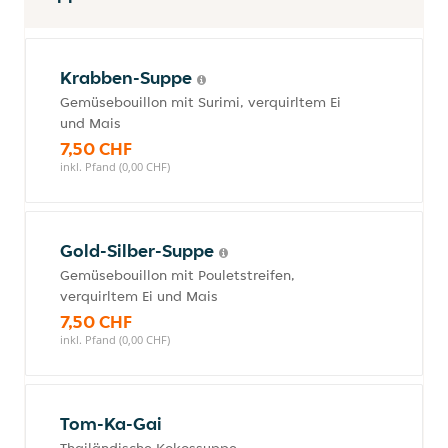
Krabben-Suppe
Gemüsebouillon mit Surimi, verquirltem Ei
und Mais
7,50 CHF
inkl. Pfand (0,00 CHF)
Gold-Silber-Suppe
Gemüsebouillon mit Pouletstreifen,
verquirltem Ei und Mais
7,50 CHF
inkl. Pfand (0,00 CHF)
Tom-Ka-Gai