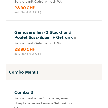
Serviert mit Getränk nach Wahl
28,90 CHF
inkl. Pfand (0,00 CHF)
Gemüserollen (2 Stück) und
Poulet Süss-Sauer + Getränk
Serviert mit Getränk nach Wahl
28,90 CHF
inkl. Pfand (0,00 CHF)
Combo Menüs
Combo 2
Serviert mit einer Vorspeise, einer
Hauptspeise und einem Getränk nach