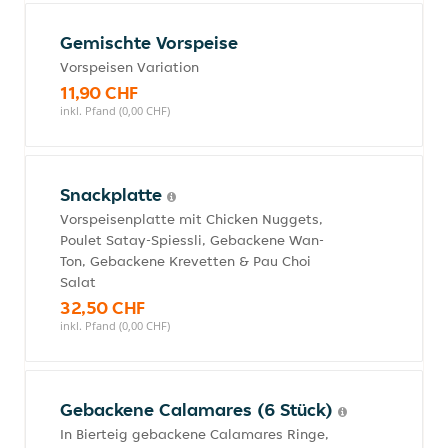
Gemischte Vorspeise
Vorspeisen Variation
11,90 CHF
inkl. Pfand (0,00 CHF)
Snackplatte
Vorspeisenplatte mit Chicken Nuggets,
Poulet Satay-Spiessli, Gebackene Wan-
Ton, Gebackene Krevetten & Pau Choi
Salat
32,50 CHF
inkl. Pfand (0,00 CHF)
Gebackene Calamares (6 Stück)
In Bierteig gebackene Calamares Ringe,