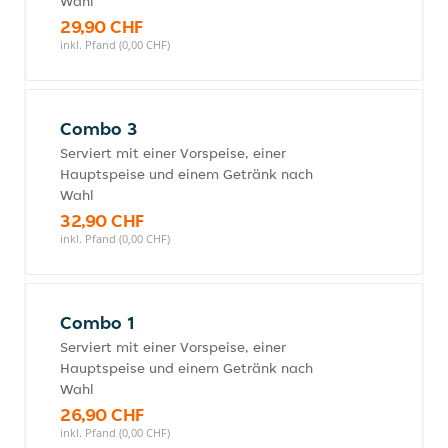
Wahl
29,90 CHF
inkl. Pfand (0,00 CHF)
Combo 3
Serviert mit einer Vorspeise, einer
Hauptspeise und einem Getränk nach
Wahl
32,90 CHF
inkl. Pfand (0,00 CHF)
Combo 1
Serviert mit einer Vorspeise, einer
Hauptspeise und einem Getränk nach
Wahl
26,90 CHF
inkl. Pfand (0,00 CHF)