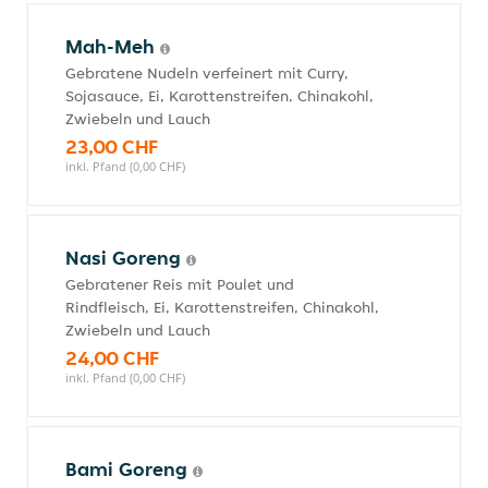
Mah-Meh
Gebratene Nudeln verfeinert mit Curry,
Sojasauce, Ei, Karottenstreifen, Chinakohl,
Zwiebeln und Lauch
23,00 CHF
inkl. Pfand (0,00 CHF)
Nasi Goreng
Gebratener Reis mit Poulet und
Rindfleisch, Ei, Karottenstreifen, Chinakohl,
Zwiebeln und Lauch
24,00 CHF
inkl. Pfand (0,00 CHF)
Bami Goreng