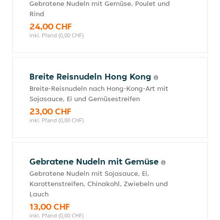
Gebratene Nudeln mit Gemüse, Poulet und
Rind
24,00 CHF
inkl. Pfand (0,00 CHF)
Breite Reisnudeln Hong Kong
Breite-Reisnudeln nach Hong-Kong-Art mit
Sojasauce, Ei und Gemüsestreifen
23,00 CHF
inkl. Pfand (0,00 CHF)
Gebratene Nudeln mit Gemüse
Gebratene Nudeln mit Sojasauce, Ei,
Karottenstreifen, Chinakohl, Zwiebeln und
Lauch
13,00 CHF
inkl. Pfand (0,00 CHF)