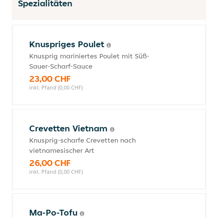
Spezialitäten
Knuspriges Poulet
Knusprig mariniertes Poulet mit Süß-
Sauer-Scharf-Sauce
23,00 CHF
inkl. Pfand (0,00 CHF)
Crevetten Vietnam
Knusprig-scharfe Crevetten nach
vietnamesischer Art
26,00 CHF
inkl. Pfand (0,00 CHF)
Ma-Po-Tofu