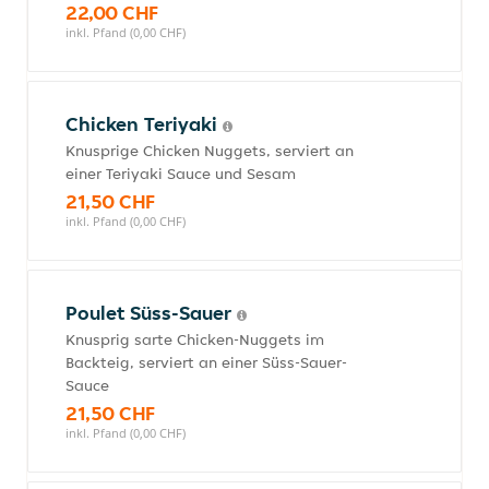
22,00 CHF
inkl. Pfand (0,00 CHF)
Chicken Teriyaki
Knusprige Chicken Nuggets, serviert an
einer Teriyaki Sauce und Sesam
21,50 CHF
inkl. Pfand (0,00 CHF)
Poulet Süss-Sauer
Knusprig sarte Chicken-Nuggets im
Backteig, serviert an einer Süss-Sauer-
Sauce
21,50 CHF
inkl. Pfand (0,00 CHF)