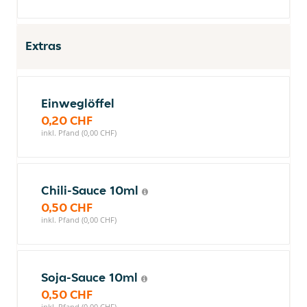
Extras
Einweglöffel
0,20 CHF
inkl. Pfand (0,00 CHF)
Chili-Sauce 10ml
0,50 CHF
inkl. Pfand (0,00 CHF)
Soja-Sauce 10ml
0,50 CHF
inkl. Pfand (0,00 CHF)