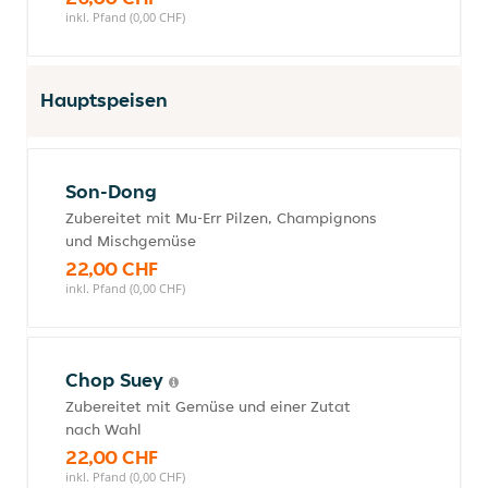
inkl. Pfand (0,00 CHF)
Hauptspeisen
Son-Dong
Zubereitet mit Mu-Err Pilzen, Champignons
und Mischgemüse
22,00 CHF
inkl. Pfand (0,00 CHF)
Chop Suey
Zubereitet mit Gemüse und einer Zutat
nach Wahl
22,00 CHF
inkl. Pfand (0,00 CHF)